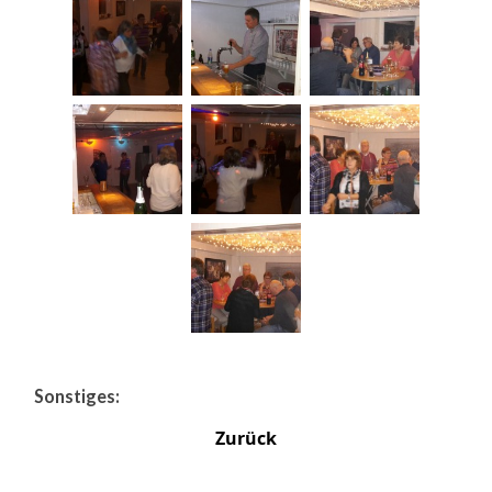
Sonstiges:
Zurück