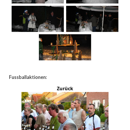
Fussballaktionen:
Zurück