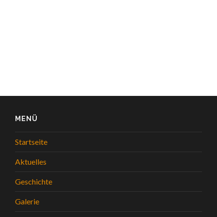
MENÜ
Startseite
Aktuelles
Geschichte
Galerie