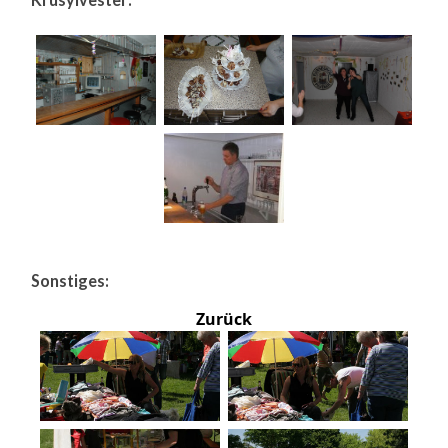
Sonstiges:
Zurück