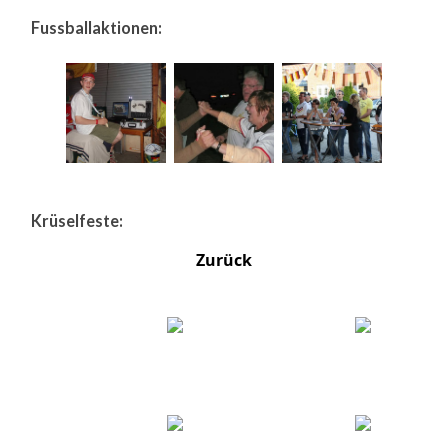
Fussballaktionen:
Krüselfeste:
Zurück