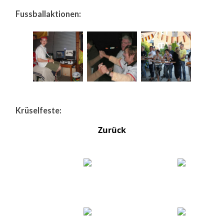
Fussballaktionen:
Krüselfeste:
Zurück