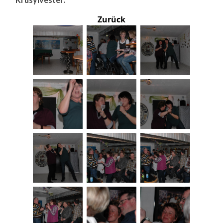
Zurück