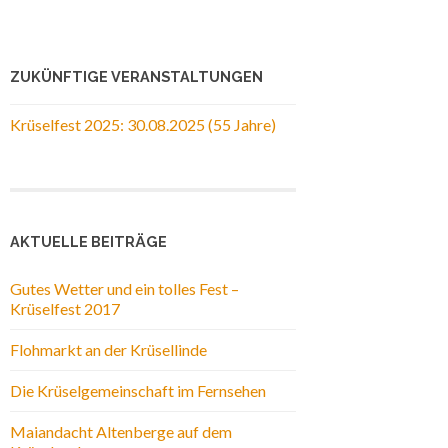
ZUKÜNFTIGE VERANSTALTUNGEN
Krüselfest 2025: 30.08.2025 (55 Jahre)
AKTUELLE BEITRÄGE
Gutes Wetter und ein tolles Fest –
Krüselfest 2017
Flohmarkt an der Krüsellinde
Die Krüselgemeinschaft im Fernsehen
Maiandacht Altenberge auf dem