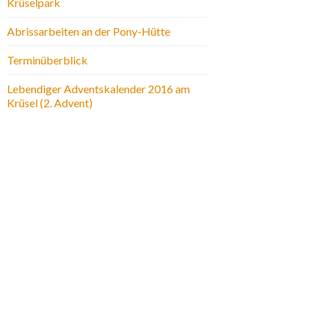
Krüselpark
Abrissarbeiten an der Pony-Hütte
Terminüberblick
Lebendiger Adventskalender 2016 am
Krüsel (2. Advent)