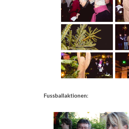
Fussballaktionen: