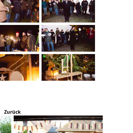
Zurück