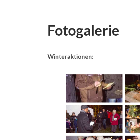
Fotogalerie
Winteraktionen: