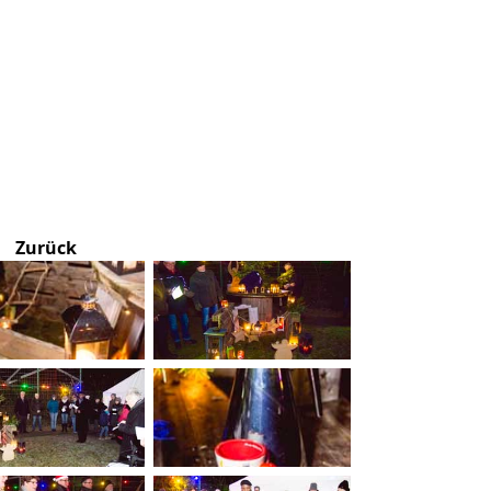
Zurück