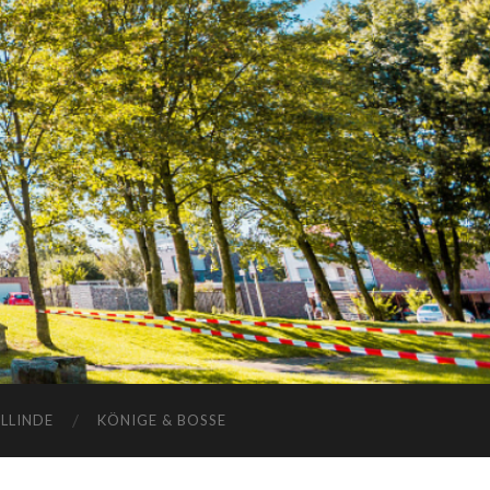
ELLINDE
KÖNIGE & BOSSE