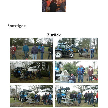
Sonstiges:
Zurück