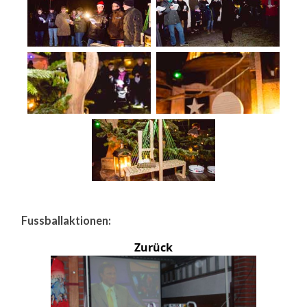
Fussballaktionen:
Zurück