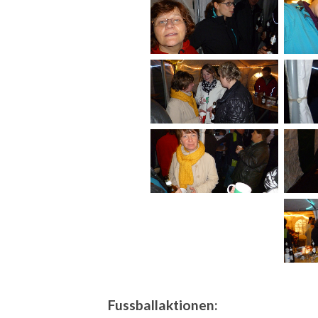
Fussballaktionen: