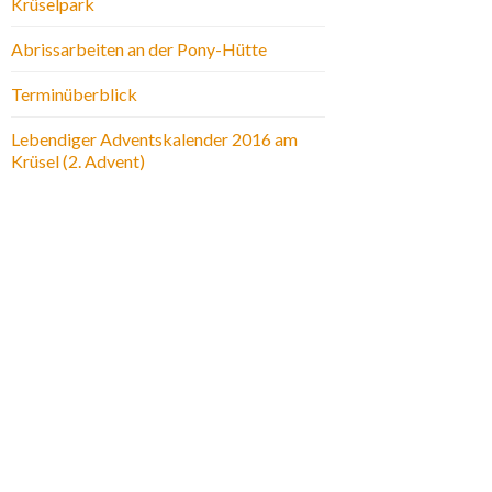
Krüselpark
Abrissarbeiten an der Pony-Hütte
Terminüberblick
Lebendiger Adventskalender 2016 am
Krüsel (2. Advent)