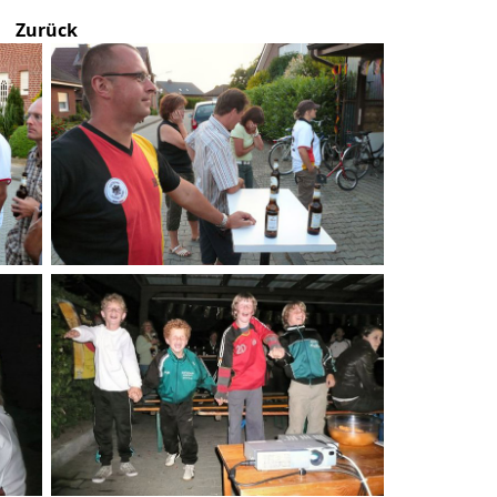
Zurück