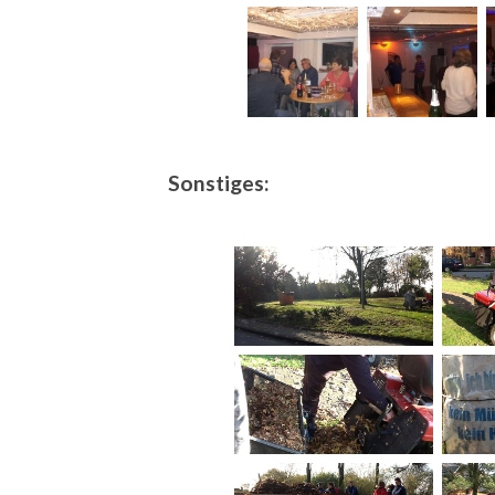
Sonstiges: