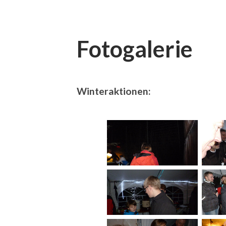
Fotogalerie
Winteraktionen: