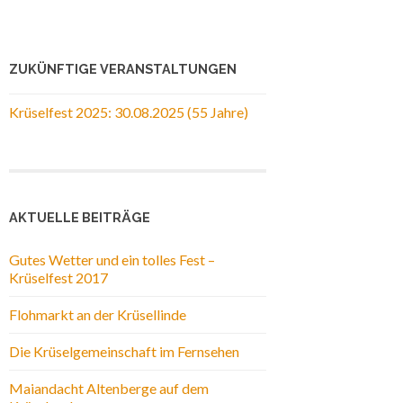
ZUKÜNFTIGE VERANSTALTUNGEN
Krüselfest 2025: 30.08.2025 (55 Jahre)
AKTUELLE BEITRÄGE
Gutes Wetter und ein tolles Fest –
Krüselfest 2017
Flohmarkt an der Krüsellinde
Die Krüselgemeinschaft im Fernsehen
Maiandacht Altenberge auf dem