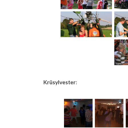
Krüsylvester: