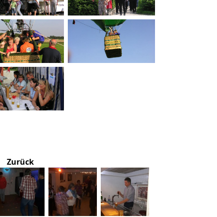
Zurück