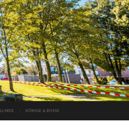
ELLINDE
KÖNIGE & BOSSE