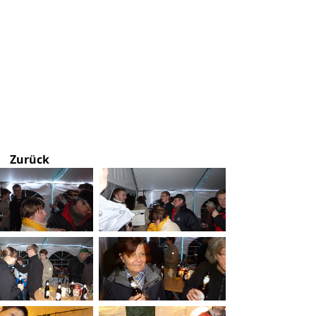
Zurück