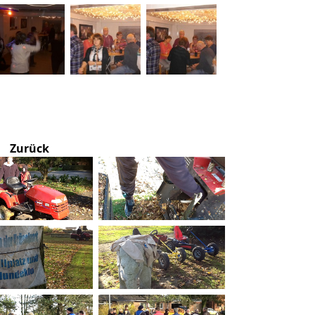
Zurück