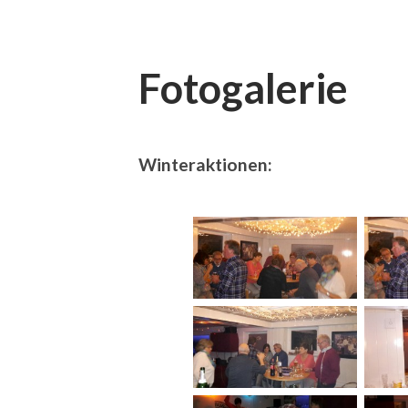
Fotogalerie
Winteraktionen: