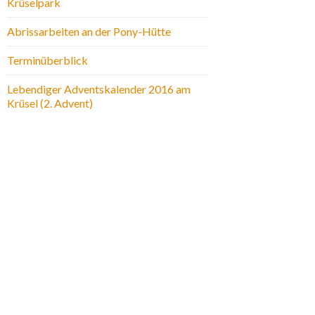
Krüselpark
Abrissarbeiten an der Pony-Hütte
Terminüberblick
Lebendiger Adventskalender 2016 am
Krüsel (2. Advent)