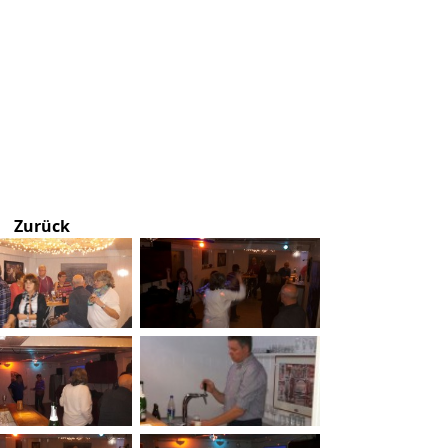
Zurück