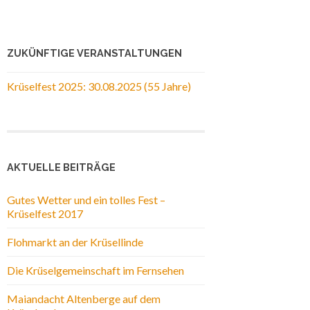
ZUKÜNFTIGE VERANSTALTUNGEN
Krüselfest 2025: 30.08.2025 (55 Jahre)
AKTUELLE BEITRÄGE
Gutes Wetter und ein tolles Fest –
Krüselfest 2017
Flohmarkt an der Krüsellinde
Die Krüselgemeinschaft im Fernsehen
Maiandacht Altenberge auf dem