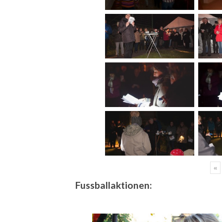
«
Fussballaktionen: