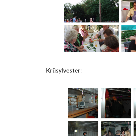
Krüsylvester: