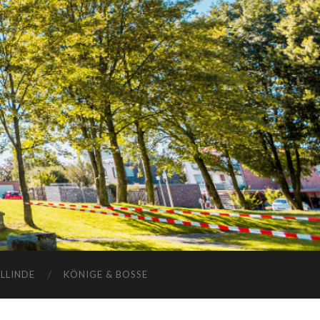
ELLINDE
KÖNIGE & BOSSE