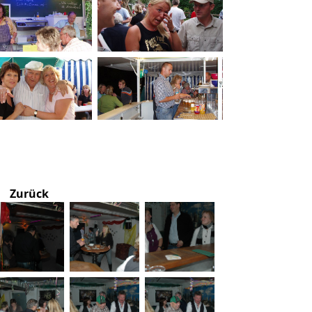
Zurück