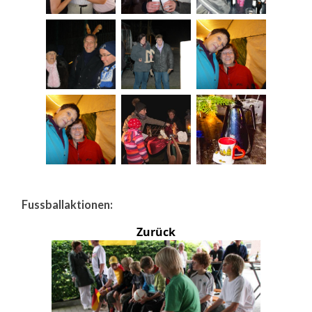
Fussballaktionen:
Zurück