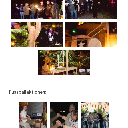
Fussballaktionen: