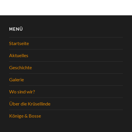
MENÜ
Startseite
Aktuelles
Geschichte
Galerie
Wo sind wir?
Über die Krüsellinde
Könige & Bosse