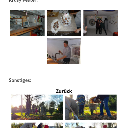
Sonstiges:
Zurück