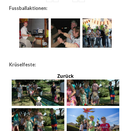
Fussballaktionen:
Krüselfeste:
Zurück