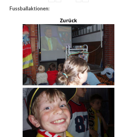
Fussballaktionen:
Zurück