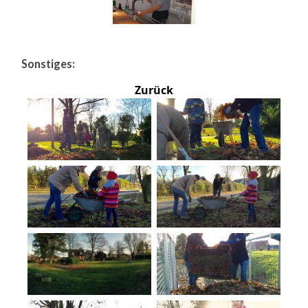
Sonstiges:
Zurück