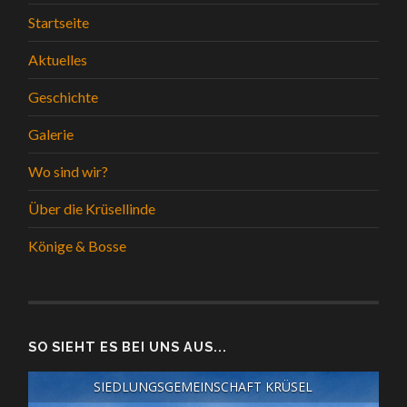
Startseite
Aktuelles
Geschichte
Galerie
Wo sind wir?
Über die Krüsellinde
Könige & Bosse
SO SIEHT ES BEI UNS AUS...
SIEDLUNGSGEMEINSCHAFT KRÜSEL