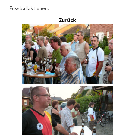
Fussballaktionen:
Zurück