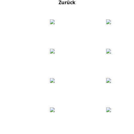
Zurück