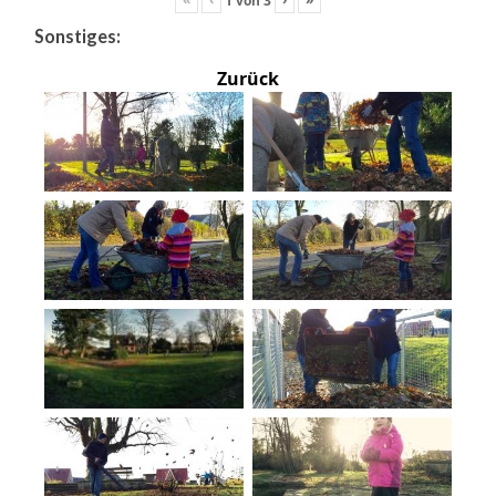
Sonstiges:
Zurück