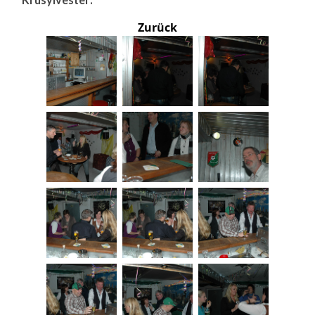
Zurück