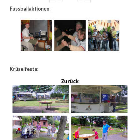
Fussballaktionen:
Krüselfeste:
Zurück