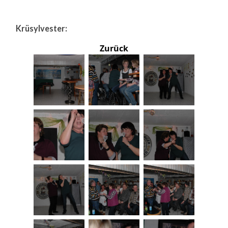
Krüsylvester:
Zurück