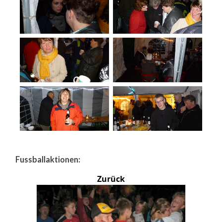
Fussballaktionen:
Zurück