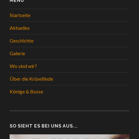
MENÜ
Startseite
Aktuelles
Geschichte
Galerie
Wo sind wir?
Über die Krüsellinde
Könige & Bosse
SO SIEHT ES BEI UNS AUS...