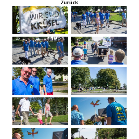
Zurück