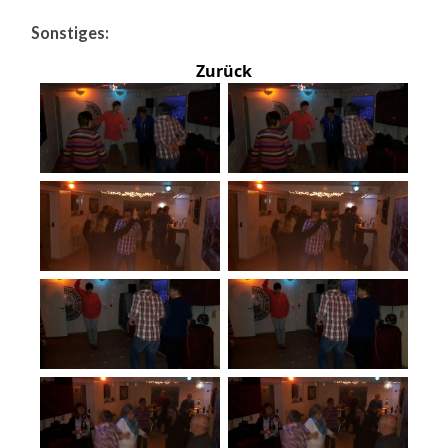
Sonstiges:
Zurück