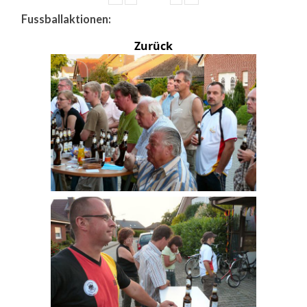
Fussballaktionen:
Zurück