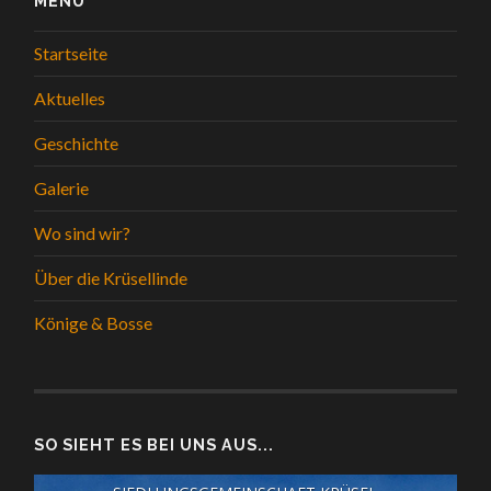
MENÜ
Startseite
Aktuelles
Geschichte
Galerie
Wo sind wir?
Über die Krüsellinde
Könige & Bosse
SO SIEHT ES BEI UNS AUS...