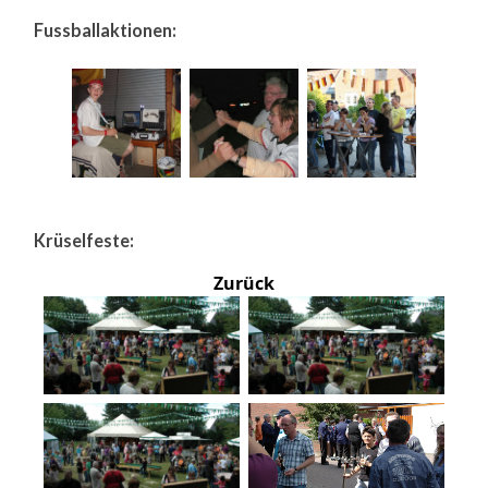
Fussballaktionen:
Krüselfeste:
Zurück