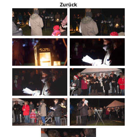
Zurück